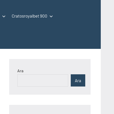
Cratosroyalbet 900
Ara
Ara