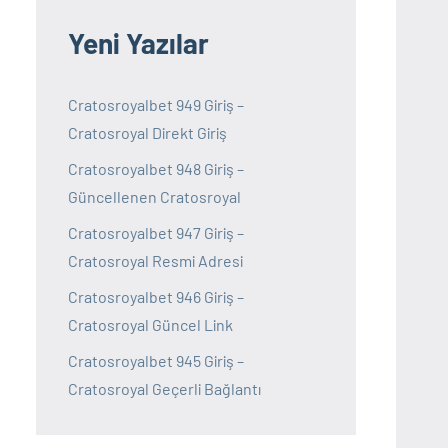
Yeni Yazılar
Cratosroyalbet 949 Giriş –
Cratosroyal Direkt Giriş
Cratosroyalbet 948 Giriş –
Güncellenen Cratosroyal
Cratosroyalbet 947 Giriş –
Cratosroyal Resmi Adresi
Cratosroyalbet 946 Giriş –
Cratosroyal Güncel Link
Cratosroyalbet 945 Giriş –
Cratosroyal Geçerli Bağlantı