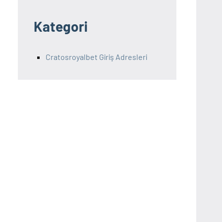
Kategori
Cratosroyalbet Giriş Adresleri