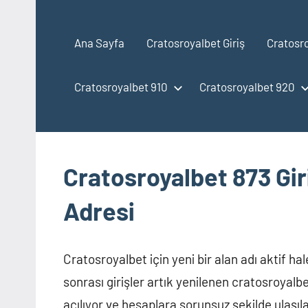
İçeriğe
geç
Ana Sayfa
Cratosroyalbet Giriş
Cratosr
Cratosroyalbet 910
Cratosroyalbet 920
Cratosroyalbet 873 Gir
Adresi
Cratosroyalbet için yeni bir alan adı aktif ha
sonrası girişler artık yenilenen cratosroyalb
açılıyor ve hesaplara sorunsuz şekilde ulaşıla