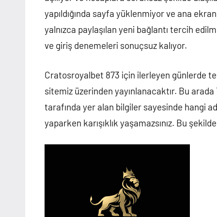
yapıldığında sayfa yüklenmiyor ve ana ekran
yalnızca paylaşılan yeni bağlantı tercih edilm
ve giriş denemeleri sonuçsuz kalıyor.
Cratosroyalbet 873 için ilerleyen günlerde te
sitemiz üzerinden yayınlanacaktır. Bu arada
tarafında yer alan bilgiler sayesinde hangi ad
yaparken karışıklık yaşamazsınız. Bu şekilde