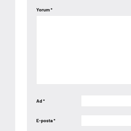
Yorum
*
Ad
*
E-posta
*