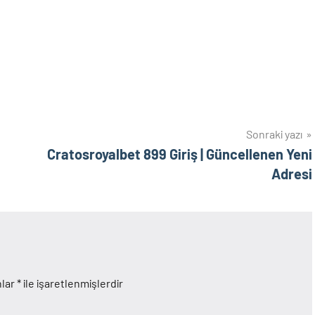
Sonraki yazı
Cratosroyalbet 899 Giriş | Güncellenen Yeni
Adresi
nlar
*
ile işaretlenmişlerdir