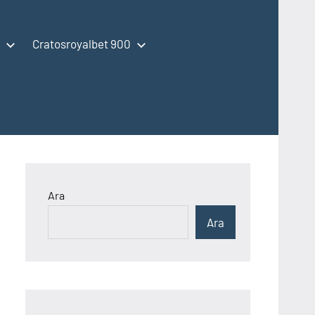
Cratosroyalbet 900
Ara
Ara