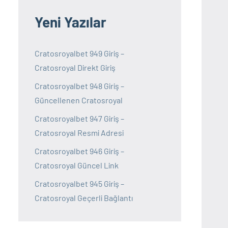
Yeni Yazılar
Cratosroyalbet 949 Giriş –
Cratosroyal Direkt Giriş
Cratosroyalbet 948 Giriş –
Güncellenen Cratosroyal
Cratosroyalbet 947 Giriş –
Cratosroyal Resmi Adresi
Cratosroyalbet 946 Giriş –
Cratosroyal Güncel Link
Cratosroyalbet 945 Giriş –
Cratosroyal Geçerli Bağlantı