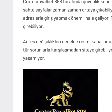
Cratosroyalbet 898 tarafında güvenlik konus
sahte sayfalar zaman zaman ortaya çıkabiliy
adreslerle giriş yapmak önemli hale geliyor. Ra
girebiliyor.
Adres değişiklikleri genelde resmi kanallar 
tür sorunlarla karşılaşmadan siteye girebili
yaşamıyor.