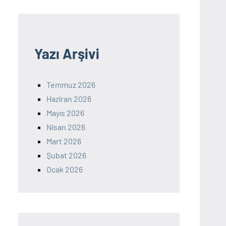
Yazı Arşivi
Temmuz 2026
Haziran 2026
Mayıs 2026
Nisan 2026
Mart 2026
Şubat 2026
Ocak 2026