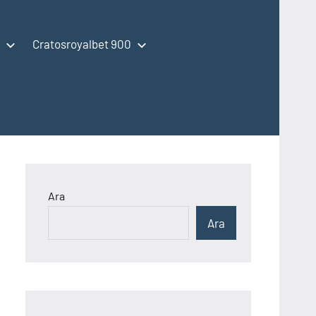
Cratosroyalbet 900
Ara
Ara