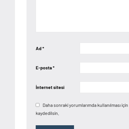
Ad
*
E-posta
*
İnternet sitesi
Daha sonraki yorumlarımda kullanılması için
kaydedilsin.