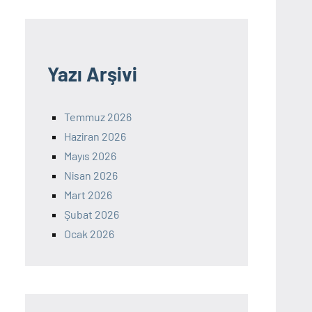
Yazı Arşivi
Temmuz 2026
Haziran 2026
Mayıs 2026
Nisan 2026
Mart 2026
Şubat 2026
Ocak 2026