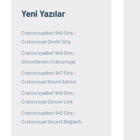
Yeni Yazılar
Cratosroyalbet 949 Giriş –
Cratosroyal Direkt Giriş
Cratosroyalbet 948 Giriş –
Güncellenen Cratosroyal
Cratosroyalbet 947 Giriş –
Cratosroyal Resmi Adresi
Cratosroyalbet 946 Giriş –
Cratosroyal Güncel Link
Cratosroyalbet 945 Giriş –
Cratosroyal Geçerli Bağlantı