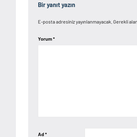
Bir yanıt yazın
E-posta adresiniz yayınlanmayacak.
Gerekli ala
Yorum
*
Ad
*