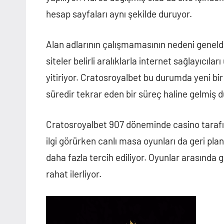
hesap sayfaları aynı şekilde duruyor.
Alan adlarının çalışmamasının nedeni genelde 
siteler belirli aralıklarla internet sağlayıcıla
yitiriyor. Cratosroyalbet bu durumda yeni b
süredir tekrar eden bir süreç haline gelmiş
Cratosroyalbet 907 döneminde casino tarafın
ilgi görürken canlı masa oyunları da geri pla
daha fazla tercih ediliyor. Oyunlar arasında 
rahat ilerliyor.