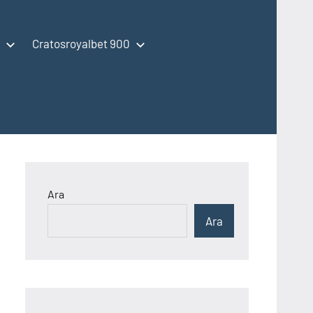
Cratosroyalbet 900
Ara
Ara