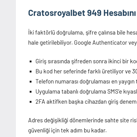
Cratosroyalbet 949 Hesabını
İki faktörlü doğrulama, şifre çalınsa bile hes
hale getirilebiliyor. Google Authenticator vey
Giriş sırasında şifreden sonra ikinci bir ko
Bu kod her seferinde farklı üretiliyor ve 3
Telefon numarası doğrulaması en yaygın t
Uygulama tabanlı doğrulama SMS’e kıyasla
2FA aktifken başka cihazdan giriş denemesi
Adres değişikliği dönemlerinde sahte site r
güvenliği için tek adım bu kadar.