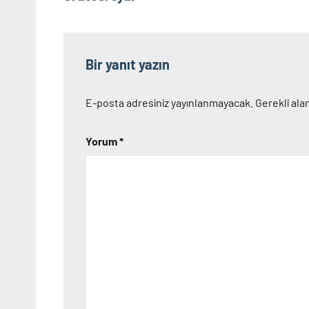
Bir yanıt yazın
E-posta adresiniz yayınlanmayacak.
Gerekli ala
Yorum
*