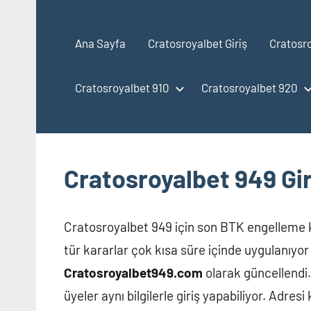
İçeriğe
geç
Ana Sayfa
Cratosroyalbet Giriş
Cratosr
Cratosroyalbet 910
Cratosroyalbet 920
Cratosroyalbet 949 Giri
Cratosroyalbet 949 için son BTK engelleme ka
tür kararlar çok kısa süre içinde uygulanıyor
Cratosroyalbet949.com
olarak güncellendi
üyeler aynı bilgilerle giriş yapabiliyor. Adre