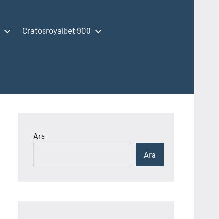
Cratosroyalbet 900
Ara
Ara