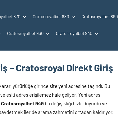
oyalbet 870
Cratosroyalbet 880
Cratosroyalbet 890
Cratosroyalbet 930
Cratosroyalbet 940
ş – Cratosroyal Direkt Giriş
rarı yürürlüğe girince site yeni adresine taşındı. Bu
 ve eski adres erişilemez hale geliyor. Yeni adres
.
Cratosroyalbet 949
bu değişikliği hızla duyurdu ve
si kaydetmek ileride arama zahmetini ortadan kaldırıyor.