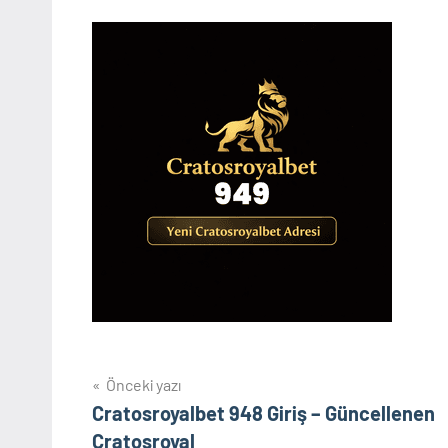
Yazı
Önceki yazı
Cratosroyalbet 948 Giriş – Güncellenen
gezinmesi
Cratosroyal