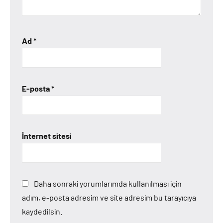
Ad
*
E-posta
*
İnternet sitesi
Daha sonraki yorumlarımda kullanılması için
adım, e-posta adresim ve site adresim bu tarayıcıya
kaydedilsin.