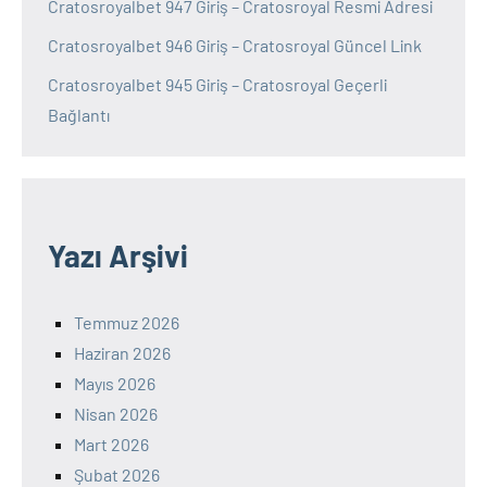
Cratosroyalbet 947 Giriş – Cratosroyal Resmi Adresi
Cratosroyalbet 946 Giriş – Cratosroyal Güncel Link
Cratosroyalbet 945 Giriş – Cratosroyal Geçerli
Bağlantı
Yazı Arşivi
Temmuz 2026
Haziran 2026
Mayıs 2026
Nisan 2026
Mart 2026
Şubat 2026