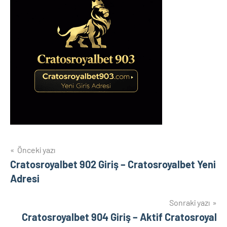
Yazı
Önceki yazı
Cratosroyalbet 902 Giriş – Cratosroyalbet Yeni
gezinmesi
Adresi
Sonraki yazı
Cratosroyalbet 904 Giriş – Aktif Cratosroyal