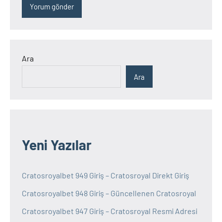
Ara
Ara
Yeni Yazılar
Cratosroyalbet 949 Giriş – Cratosroyal Direkt Giriş
Cratosroyalbet 948 Giriş – Güncellenen Cratosroyal
Cratosroyalbet 947 Giriş – Cratosroyal Resmi Adresi