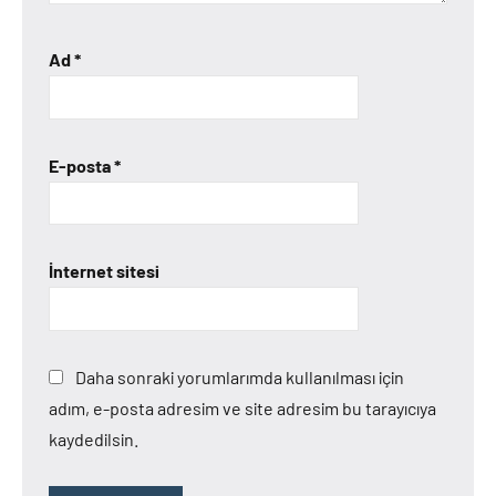
Ad
*
E-posta
*
İnternet sitesi
Daha sonraki yorumlarımda kullanılması için
adım, e-posta adresim ve site adresim bu tarayıcıya
kaydedilsin.