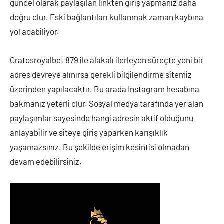
güncel olarak paylaşılan linkten giriş yapmanız daha
doğru olur. Eski bağlantıları kullanmak zaman kaybına
yol açabiliyor.
Cratosroyalbet 879 ile alakalı ilerleyen süreçte yeni bir
adres devreye alınırsa gerekli bilgilendirme sitemiz
üzerinden yapılacaktır. Bu arada Instagram hesabına
bakmanız yeterli olur. Sosyal medya tarafında yer alan
paylaşımlar sayesinde hangi adresin aktif olduğunu
anlayabilir ve siteye giriş yaparken karışıklık
yaşamazsınız. Bu şekilde erişim kesintisi olmadan
devam edebilirsiniz.