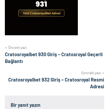
Yazı
Önceki yazı
Cratosroyalbet 930 Giriş – Cratosroyal Geçerli
gezinmesi
Bağlantı
Sonraki yazı
Cratosroyalbet 932 Giriş – Cratosroyal Resmi
Adresi
Bir yanıt yazın