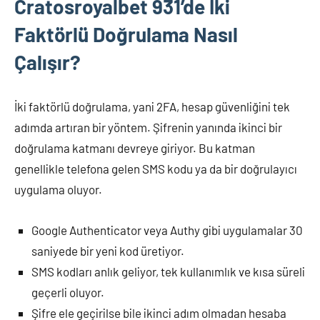
Cratosroyalbet 931’de İki
Faktörlü Doğrulama Nasıl
Çalışır?
İki faktörlü doğrulama, yani 2FA, hesap güvenliğini tek
adımda artıran bir yöntem. Şifrenin yanında ikinci bir
doğrulama katmanı devreye giriyor. Bu katman
genellikle telefona gelen SMS kodu ya da bir doğrulayıcı
uygulama oluyor.
Google Authenticator veya Authy gibi uygulamalar 30
saniyede bir yeni kod üretiyor.
SMS kodları anlık geliyor, tek kullanımlık ve kısa süreli
geçerli oluyor.
Şifre ele geçirilse bile ikinci adım olmadan hesaba