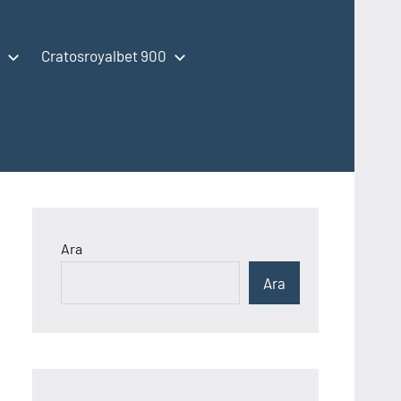
Cratosroyalbet 900
Ara
Ara