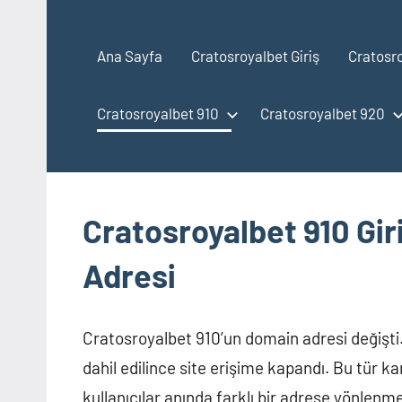
İçeriğe
geç
Ana Sayfa
Cratosroyalbet Giriş
Cratosr
Cratosroyalbet 910
Cratosroyalbet 920
Cratosroyalbet 910 Gir
Adresi
Cratosroyalbet 910’un domain adresi değişti.
dahil edilince site erişime kapandı. Bu tür 
kullanıcılar anında farklı bir adrese yönlenm