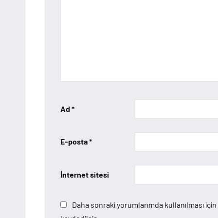
Ad
*
E-posta
*
İnternet sitesi
Daha sonraki yorumlarımda kullanılması için