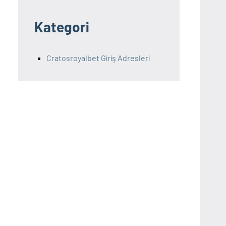
Kategori
Cratosroyalbet Giriş Adresleri