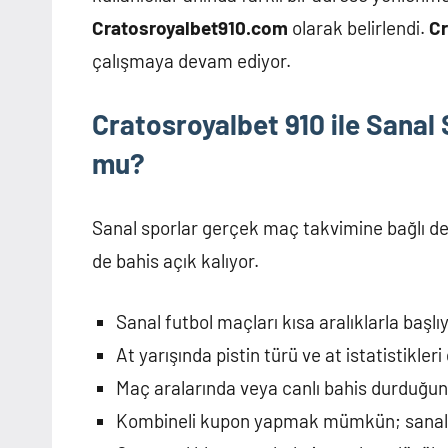
Cratosroyalbet910.com
olarak belirlendi.
Cr
çalışmaya devam ediyor.
Cratosroyalbet 910 ile Sanal
mu?
Sanal sporlar gerçek maç takvimine bağlı de
de bahis açık kalıyor.
Sanal futbol maçları kısa aralıklarla başlı
At yarışında pistin türü ve at istatistikleri
Maç aralarında veya canlı bahis durduğund
Kombineli kupon yapmak mümkün; sanal fut