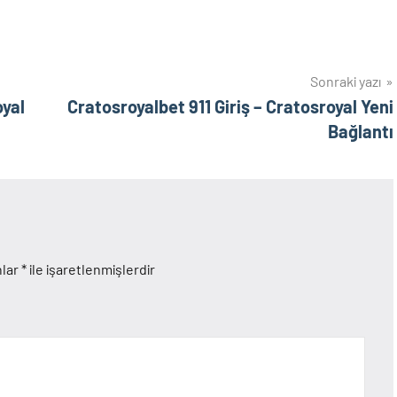
Sonraki yazı
oyal
Cratosroyalbet 911 Giriş – Cratosroyal Yeni
Bağlantı
nlar
*
ile işaretlenmişlerdir