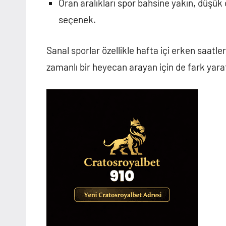
Oran aralıkları spor bahsine yakın, düş
seçenek.
Sanal sporlar özellikle hafta içi erken saatler
zamanlı bir heyecan arayan için de fark yarat