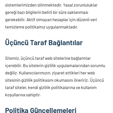
sistemlerimizden silinmektedir. Yasal zorunluluklar
gereği bazı bilgilerin belirli bir süre saklanması
gerekebilir. Aktif olmayan hesaplar için düzenli veri
temizleme politikamız uygulanmaktadır.
Üçüncü Taraf Bağlantılar
Sitemiz, üçüncü taraf web sitelerine bağlantılar
içerebilir. Bu sitelerin gizlilik uygulamalarından sorumlu
değiliz. Kullanıcılarımızın, ziyaret ettikleri her web
sitesinin gizlilik politikasını okumasını öneririz. Üçüncü
taraf siteler, kendi gizlilik politikalarına ve kullanım
koşullarına sahiptir.
Politika Güncellemeleri