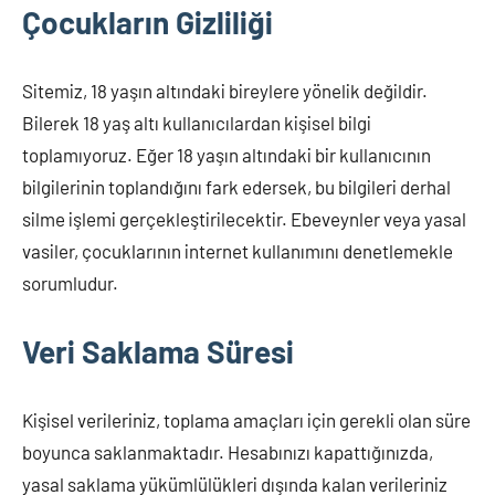
Çocukların Gizliliği
Sitemiz, 18 yaşın altındaki bireylere yönelik değildir.
Bilerek 18 yaş altı kullanıcılardan kişisel bilgi
toplamıyoruz. Eğer 18 yaşın altındaki bir kullanıcının
bilgilerinin toplandığını fark edersek, bu bilgileri derhal
silme işlemi gerçekleştirilecektir. Ebeveynler veya yasal
vasiler, çocuklarının internet kullanımını denetlemekle
sorumludur.
Veri Saklama Süresi
Kişisel verileriniz, toplama amaçları için gerekli olan süre
boyunca saklanmaktadır. Hesabınızı kapattığınızda,
yasal saklama yükümlülükleri dışında kalan verileriniz