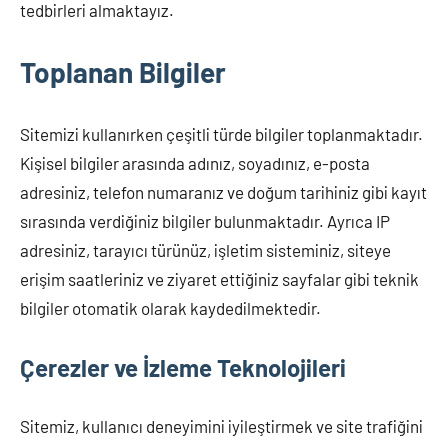
tedbirleri almaktayız.
Toplanan Bilgiler
Sitemizi kullanırken çeşitli türde bilgiler toplanmaktadır.
Kişisel bilgiler arasında adınız, soyadınız, e-posta
adresiniz, telefon numaranız ve doğum tarihiniz gibi kayıt
sırasında verdiğiniz bilgiler bulunmaktadır. Ayrıca IP
adresiniz, tarayıcı türünüz, işletim sisteminiz, siteye
erişim saatleriniz ve ziyaret ettiğiniz sayfalar gibi teknik
bilgiler otomatik olarak kaydedilmektedir.
Çerezler ve İzleme Teknolojileri
Sitemiz, kullanıcı deneyimini iyileştirmek ve site trafiğini