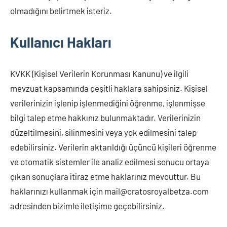
olmadığını belirtmek isteriz.
Kullanıcı Hakları
KVKK (Kişisel Verilerin Korunması Kanunu) ve ilgili
mevzuat kapsamında çeşitli haklara sahipsiniz. Kişisel
verilerinizin işlenip işlenmediğini öğrenme, işlenmişse
bilgi talep etme hakkınız bulunmaktadır. Verilerinizin
düzeltilmesini, silinmesini veya yok edilmesini talep
edebilirsiniz. Verilerin aktarıldığı üçüncü kişileri öğrenme
ve otomatik sistemler ile analiz edilmesi sonucu ortaya
çıkan sonuçlara itiraz etme haklarınız mevcuttur. Bu
haklarınızı kullanmak için
mail@cratosroyalbetza.com
adresinden bizimle iletişime geçebilirsiniz.