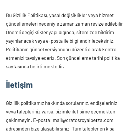
Bu Gizlilik Politikası, yasal değişiklikler veya hizmet
güncellemeleri nedeniyle zaman zaman revize edilebilir.
Önemli değişiklikler yapıldığında, sitemizde bildirim
yayınlanacak veya e-posta ile bilgilendirileceksiniz.
Politikanın güncel versiyonunu düzenli olarak kontrol
etmenizi tavsiye ederiz. Son güncelleme tarihi politika
sayfasında belirtilmektedir.
İletişim
Gizlilik politikamız hakkında sorularınız, endişeleriniz
veya talepleriniz varsa, bizimle iletişime geçmekten
çekinmeyin. E-posta:
mail@cratosroyalbetza.com
adresinden bize ulaşabilirsiniz. Tüm talepler en kısa