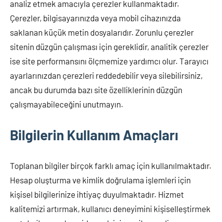
analiz etmek amacıyla çerezler kullanmaktadır.
Çerezler, bilgisayarınızda veya mobil cihazınızda
saklanan küçük metin dosyalarıdır. Zorunlu çerezler
sitenin düzgün çalışması için gereklidir, analitik çerezler
ise site performansını ölçmemize yardımcı olur. Tarayıcı
ayarlarınızdan çerezleri reddedebilir veya silebilirsiniz,
ancak bu durumda bazı site özelliklerinin düzgün
çalışmayabileceğini unutmayın.
Bilgilerin Kullanım Amaçları
Toplanan bilgiler birçok farklı amaç için kullanılmaktadır.
Hesap oluşturma ve kimlik doğrulama işlemleri için
kişisel bilgilerinize ihtiyaç duyulmaktadır. Hizmet
kalitemizi artırmak, kullanıcı deneyimini kişiselleştirmek