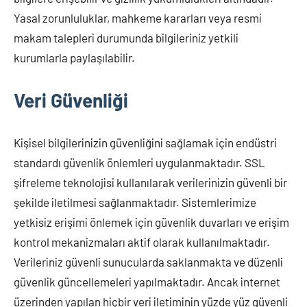
Yasal zorunluluklar, mahkeme kararları veya resmi
makam talepleri durumunda bilgileriniz yetkili
kurumlarla paylaşılabilir.
Veri Güvenliği
Kişisel bilgilerinizin güvenliğini sağlamak için endüstri
standardı güvenlik önlemleri uygulanmaktadır. SSL
şifreleme teknolojisi kullanılarak verilerinizin güvenli bir
şekilde iletilmesi sağlanmaktadır. Sistemlerimize
yetkisiz erişimi önlemek için güvenlik duvarları ve erişim
kontrol mekanizmaları aktif olarak kullanılmaktadır.
Verileriniz güvenli sunucularda saklanmakta ve düzenli
güvenlik güncellemeleri yapılmaktadır. Ancak internet
üzerinden yapılan hiçbir veri iletiminin yüzde yüz güvenli