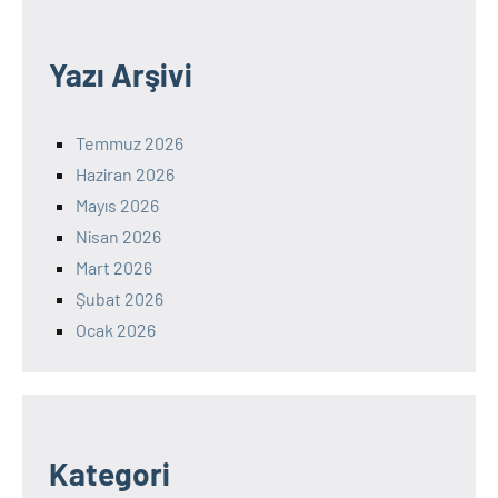
Yazı Arşivi
Temmuz 2026
Haziran 2026
Mayıs 2026
Nisan 2026
Mart 2026
Şubat 2026
Ocak 2026
Kategori