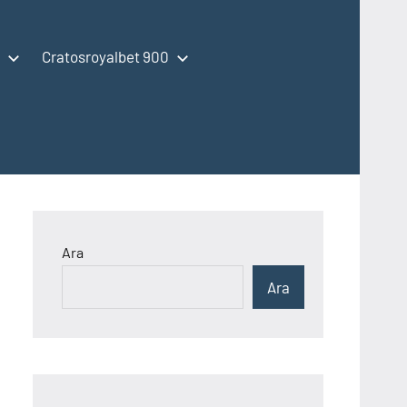
Cratosroyalbet 900
Ara
Ara