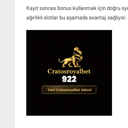
Kayıt sonrası bonus kullanmak için doğru oy
ağırlıklı slotlar bu aşamada avantaj sağlıyor.