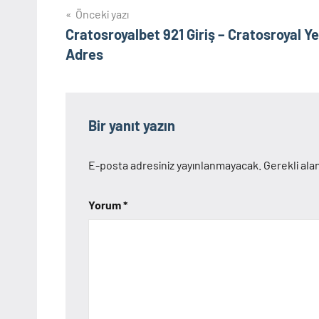
Yazı
Önceki yazı
Cratosroyalbet 921 Giriş – Cratosroyal Ye
gezinmesi
Adres
Bir yanıt yazın
E-posta adresiniz yayınlanmayacak.
Gerekli ala
Yorum
*