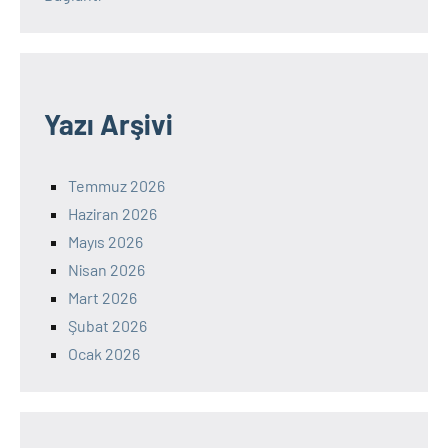
Yazı Arşivi
Temmuz 2026
Haziran 2026
Mayıs 2026
Nisan 2026
Mart 2026
Şubat 2026
Ocak 2026