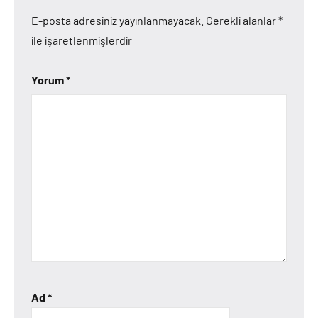
E-posta adresiniz yayınlanmayacak.
Gerekli alanlar
*
ile işaretlenmişlerdir
Yorum
*
Ad
*