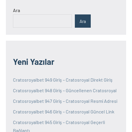
Ara
Ara
Yeni Yazılar
Cratosroyalbet 949 Giriş – Cratosroyal Direkt Giriş
Cratosroyalbet 948 Giriş – Güncellenen Cratosroyal
Cratosroyalbet 947 Giriş – Cratosroyal Resmi Adresi
Cratosroyalbet 946 Giriş – Cratosroyal Güncel Link
Cratosroyalbet 945 Giriş – Cratosroyal Geçerli
Bağlantı