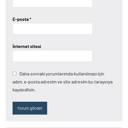
E-posta
*
İnternet sitesi
Daha sonraki yorumlarımda kullanılması için
adım, e-posta adresim ve site adresim bu tarayıcıya
kaydedilsin.