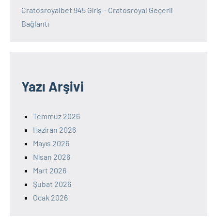
Cratosroyalbet 945 Giriş – Cratosroyal Geçerli
Bağlantı
Yazı Arşivi
Temmuz 2026
Haziran 2026
Mayıs 2026
Nisan 2026
Mart 2026
Şubat 2026
Ocak 2026