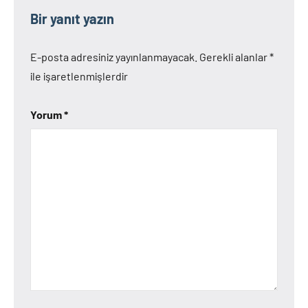
Bir yanıt yazın
E-posta adresiniz yayınlanmayacak.
Gerekli alanlar
*
ile işaretlenmişlerdir
Yorum
*