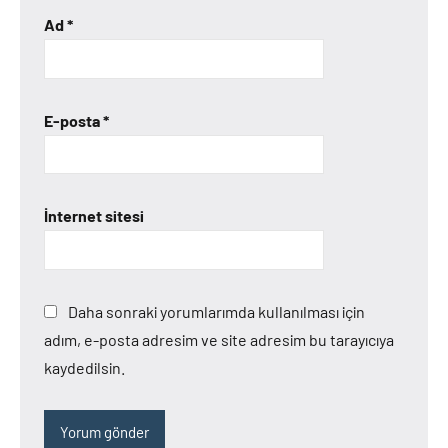
Ad
*
E-posta
*
İnternet sitesi
Daha sonraki yorumlarımda kullanılması için
adım, e-posta adresim ve site adresim bu tarayıcıya
kaydedilsin.