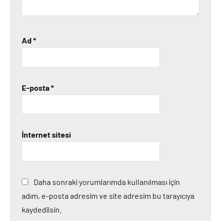
Ad
*
E-posta
*
İnternet sitesi
Daha sonraki yorumlarımda kullanılması için
adım, e-posta adresim ve site adresim bu tarayıcıya
kaydedilsin.