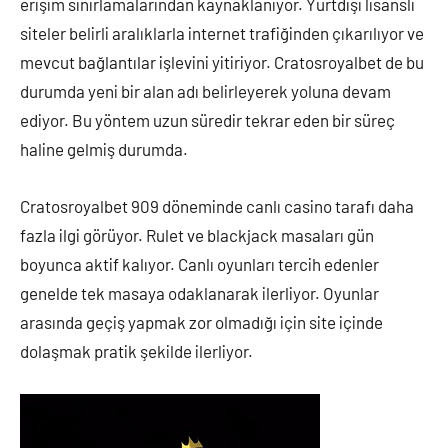
erişim sınırlamalarından kaynaklanıyor. Yurtdışı lisanslı
siteler belirli aralıklarla internet trafiğinden çıkarılıyor ve
mevcut bağlantılar işlevini yitiriyor. Cratosroyalbet de bu
durumda yeni bir alan adı belirleyerek yoluna devam
ediyor. Bu yöntem uzun süredir tekrar eden bir süreç
haline gelmiş durumda.
Cratosroyalbet 909 döneminde canlı casino tarafı daha
fazla ilgi görüyor. Rulet ve blackjack masaları gün
boyunca aktif kalıyor. Canlı oyunları tercih edenler
genelde tek masaya odaklanarak ilerliyor. Oyunlar
arasında geçiş yapmak zor olmadığı için site içinde
dolaşmak pratik şekilde ilerliyor.