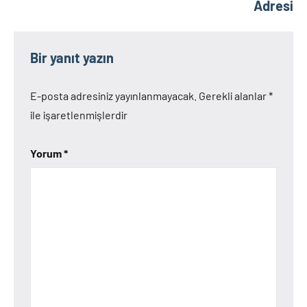
Adresi
Bir yanıt yazın
E-posta adresiniz yayınlanmayacak.
Gerekli alanlar
*
ile işaretlenmişlerdir
Yorum
*