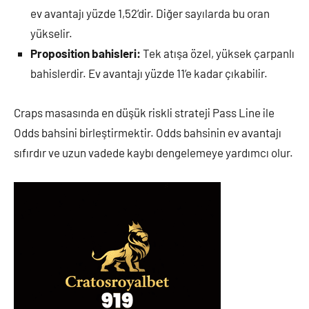
ev avantajı yüzde 1,52’dir. Diğer sayılarda bu oran
yükselir.
Proposition bahisleri:
Tek atışa özel, yüksek çarpanlı
bahislerdir. Ev avantajı yüzde 11’e kadar çıkabilir.
Craps masasında en düşük riskli strateji Pass Line ile
Odds bahsini birleştirmektir. Odds bahsinin ev avantajı
sıfırdır ve uzun vadede kaybı dengelemeye yardımcı olur.