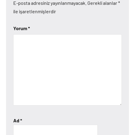
E-posta adresiniz yayınlanmayacak.
Gerekli alanlar
*
ile işaretlenmişlerdir
Yorum
*
Ad
*