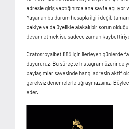
adresle giriş yaptığınızda ana sayfa açılıyor
Yaşanan bu durum hesapla ilgili değil, tam
bakiye ya da üyelikle alakalı bir sorun old
devam etmek ise sadece zaman kaybettiriyo
Cratosroyalbet 885 için ilerleyen günlerde f
duyururuz. Bu süreçte Instagram üzerinde yer
paylaşımlar sayesinde hangi adresin aktif old
gereksiz denemelerle uğraşmazsınız. Böylece
eder.