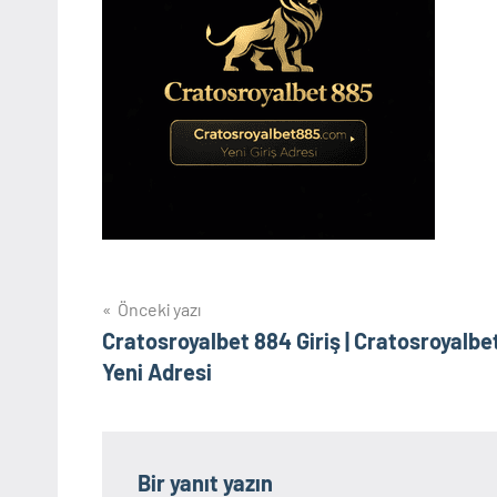
Yazı
Önceki yazı
Cratosroyalbet 884 Giriş | Cratosroyalbe
gezinmesi
Yeni Adresi
Bir yanıt yazın