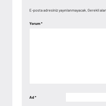
E-posta adresiniz yayınlanmayacak.
Gerekli ala
Yorum
*
Ad
*