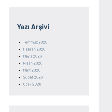
Yazı Arşivi
Temmuz 2026
Haziran 2026
Mayıs 2026
Nisan 2026
Mart 2026
Şubat 2026
Ocak 2026