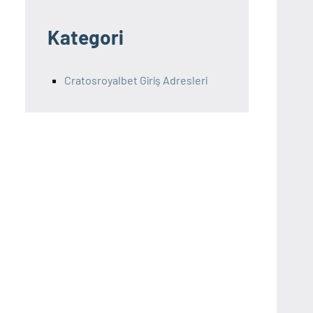
Kategori
Cratosroyalbet Giriş Adresleri