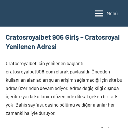
İçeriğe
geç
Menü
Cratosroyalbet 906 Giriş – Cratosroyal
Yenilenen Adresi
Cratosroyalbet için yenilenen bağlantı
cratosroyalbet906.com olarak paylaşıldı. Önceden
kullanılan alan adları şu an erişim sağlamadığı için site bu
adres üzerinden devam ediyor. Adres değişikliği dışında
içerikte ya da kullanım düzeninde dikkat çeken bir fark
yok. Bahis sayfası, casino bölümü ve diğer alanlar her
zamanki haliyle duruyor.