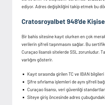
ediyor. Adres değişikliğini takip etmek bu d
Cratosroyalbet 948’de Kişise
Bir bahis sitesine kayıt olurken en çok merak
verilerin şifreli taşınmasını sağlar. Bu sertifi
Curaçao lisanslı sitelerde SSL zorunludur. Ta
varlığını gösterir.
Kayıt sırasında girilen TC ve IBAN bilgiler
Şifre sıfırlama işlemleri de aynı şifreli bağ
Curaçao lisansı, veri güvenliği standartla
Siteye giriş öncesinde adres çubuğundaki “