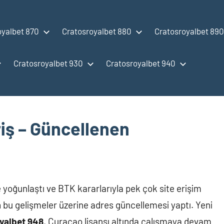
oyalbet 870
Cratosroyalbet 880
Cratosroyalbet 890
Cratosroyalbet 930
Cratosroyalbet 940
riş – Güncellenen
yoğunlaştı ve BTK kararlarıyla pek çok site erişim
m
bu gelişmeler üzerine adres güncellemesi yaptı. Yeni
yalbet 948
, Curaçao lisansı altında çalışmaya devam