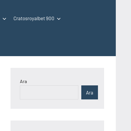
Cratosroyalbet 900
Ara
Ara