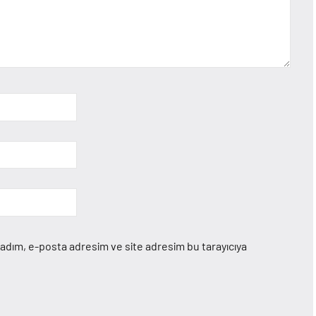
 adım, e-posta adresim ve site adresim bu tarayıcıya