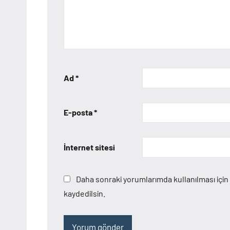
Ad
*
E-posta
*
İnternet sitesi
Daha sonraki yorumlarımda kullanılması için
kaydedilsin.