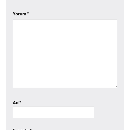
Yorum
*
Ad
*