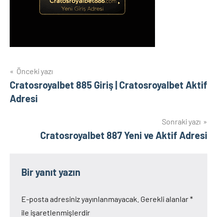
Yazı
Önceki yazı
Cratosroyalbet 885 Giriş | Cratosroyalbet Aktif
gezinmesi
Adresi
Sonraki yazı
Cratosroyalbet 887 Yeni ve Aktif Adresi
Bir yanıt yazın
E-posta adresiniz yayınlanmayacak.
Gerekli alanlar
*
ile işaretlenmişlerdir