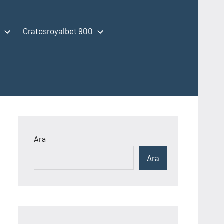
Cratosroyalbet 900
Ara
Ara