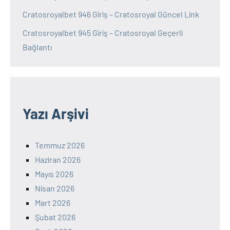
Cratosroyalbet 946 Giriş – Cratosroyal Güncel Link
Cratosroyalbet 945 Giriş – Cratosroyal Geçerli
Bağlantı
Yazı Arşivi
Temmuz 2026
Haziran 2026
Mayıs 2026
Nisan 2026
Mart 2026
Şubat 2026