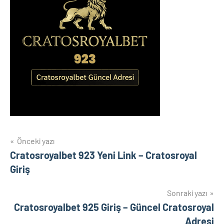
Yazı
Önceki yazı
Cratosroyalbet 923 Yeni Link – Cratosroyal
gezinmesi
Giriş
Sonraki yazı
Cratosroyalbet 925 Giriş – Güncel Cratosroyal
Adresi