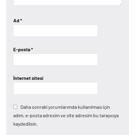
Ad
*
E-posta
*
İnternet sitesi
Daha sonraki yorumlarımda kullanılması için
adım, e-posta adresim ve site adresim bu tarayıcıya
kaydedilsin.