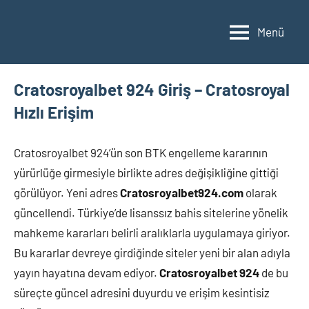
İçeriğe
geç
Menü
Cratosroyalbet 924 Giriş – Cratosroyal
Hızlı Erişim
Cratosroyalbet 924’ün son BTK engelleme kararının
yürürlüğe girmesiyle birlikte adres değişikliğine gittiği
görülüyor. Yeni adres
Cratosroyalbet924.com
olarak
güncellendi. Türkiye’de lisanssız bahis sitelerine yönelik
mahkeme kararları belirli aralıklarla uygulamaya giriyor.
Bu kararlar devreye girdiğinde siteler yeni bir alan adıyla
yayın hayatına devam ediyor.
Cratosroyalbet 924
de bu
süreçte güncel adresini duyurdu ve erişim kesintisiz