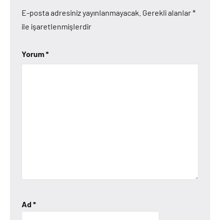
E-posta adresiniz yayınlanmayacak.
Gerekli alanlar
*
ile işaretlenmişlerdir
Yorum
*
Ad
*