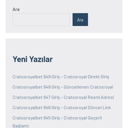
Ara
Ara
Yeni Yazılar
Cratosroyalbet 949 Giriş – Cratosroyal Direkt Giriş
Cratosroyalbet 948 Giriş – Güncellenen Cratosroyal
Cratosroyalbet 947 Giriş – Cratosroyal Resmi Adresi
Cratosroyalbet 946 Giriş – Cratosroyal Güncel Link
Cratosroyalbet 945 Giriş – Cratosroyal Geçerli
Bağlantı