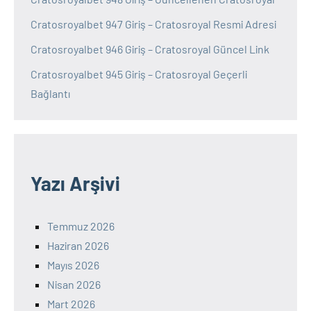
Cratosroyalbet 947 Giriş – Cratosroyal Resmi Adresi
Cratosroyalbet 946 Giriş – Cratosroyal Güncel Link
Cratosroyalbet 945 Giriş – Cratosroyal Geçerli
Bağlantı
Yazı Arşivi
Temmuz 2026
Haziran 2026
Mayıs 2026
Nisan 2026
Mart 2026