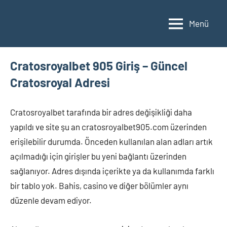
İçeriğe
geç
Menü
Cratosroyalbet 905 Giriş – Güncel
Cratosroyal Adresi
Cratosroyalbet tarafında bir adres değişikliği daha
yapıldı ve site şu an cratosroyalbet905.com üzerinden
erişilebilir durumda. Önceden kullanılan alan adları artık
açılmadığı için girişler bu yeni bağlantı üzerinden
sağlanıyor. Adres dışında içerikte ya da kullanımda farklı
bir tablo yok. Bahis, casino ve diğer bölümler aynı
düzenle devam ediyor.