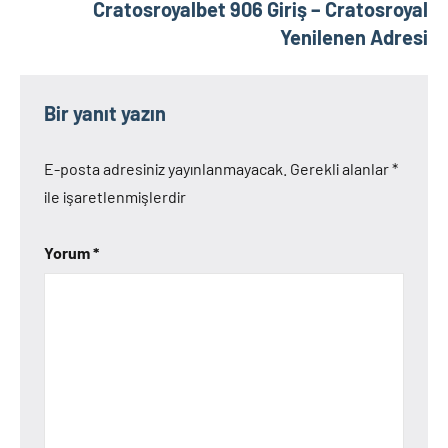
Cratosroyalbet 906 Giriş – Cratosroyal
Yenilenen Adresi
Bir yanıt yazın
E-posta adresiniz yayınlanmayacak.
Gerekli alanlar
*
ile işaretlenmişlerdir
Yorum
*