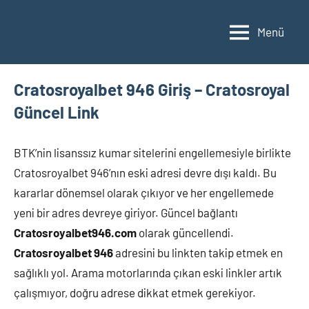
İçeriğe
geç
Menü
Cratosroyalbet 946 Giriş – Cratosroyal
Güncel Link
BTK’nin lisanssız kumar sitelerini engellemesiyle birlikte
Cratosroyalbet 946’nın eski adresi devre dışı kaldı. Bu
kararlar dönemsel olarak çıkıyor ve her engellemede
yeni bir adres devreye giriyor. Güncel bağlantı
Cratosroyalbet946.com
olarak güncellendi.
Cratosroyalbet 946
adresini bu linkten takip etmek en
sağlıklı yol. Arama motorlarında çıkan eski linkler artık
çalışmıyor, doğru adrese dikkat etmek gerekiyor.